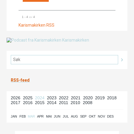
1 - 4
av
4
Karismakirken RSS
RSS-feed
2026
2025
2024
2023
2022
2021
2020
2019
2018
2017
2016
2015
2014
2011
2010
2008
JAN
FEB
MAR
APR
MAI
JUN
JUL
AUG
SEP
OKT
NOV
DES