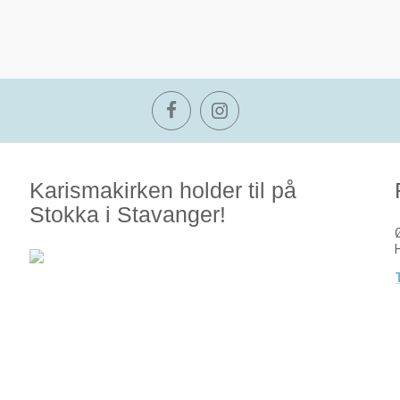
Karismakirken holder til på
Stokka i Stavanger!