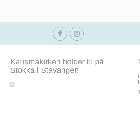
Karismakirken holder til på
Stokka i Stavanger!