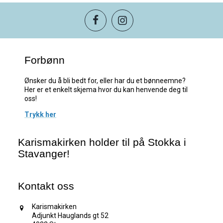
Forbønn
Ønsker du å bli bedt for, eller har du et bønneemne?
Her er et enkelt skjema hvor du kan henvende deg til
oss!
Trykk her
Karismakirken holder til på Stokka i
Stavanger!
Kontakt oss
Karismakirken
Adjunkt Hauglands gt 52